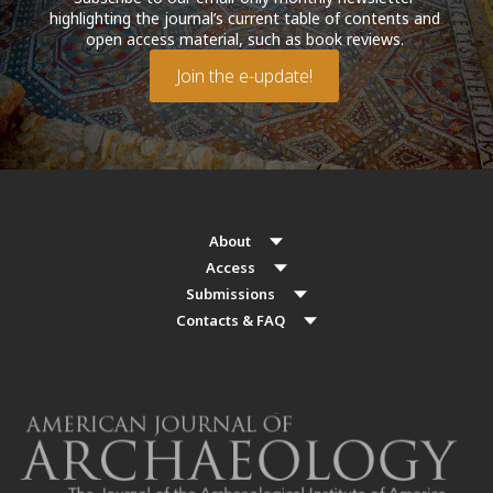
highlighting the journal’s current table of contents and
open access material, such as book reviews.
Join the e-update!
About
Access
Submissions
Contacts & FAQ