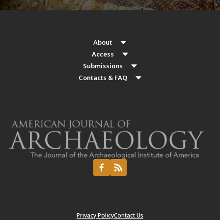
About
Access
Submissions
Contacts & FAQ
Privacy Policy
Contact Us